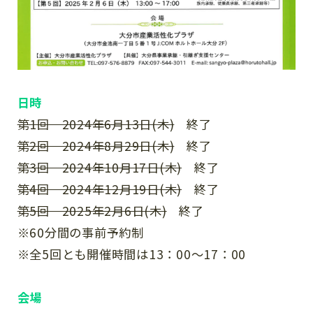
日時
第1回 2024年6月13日(木)
終了
第2回 2024年8月29日(木)
終了
第3回 2024年10月17日(木)
終了
第4回 2024年12月19日(木)
終了
第5回 2025年2月6日(木)
終了
※60分間の事前予約制
※全5回とも開催時間は13：00～17：00
会場