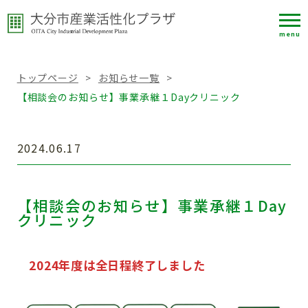
menu
トップページ
>
お知らせ一覧
>
【相談会のお知らせ】事業承継１Dayクリニック
2024.06.17
【相談会のお知らせ】事業承継１Day
クリニック
2024年度は全日程終了しました