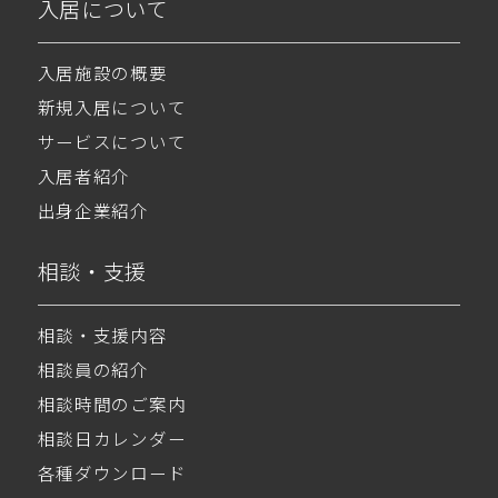
入居について
入居施設の概要
新規入居について
サービスについて
入居者紹介
出身企業紹介
相談・支援
相談・支援内容
相談員の紹介
相談時間のご案内
相談日カレンダー
各種ダウンロード