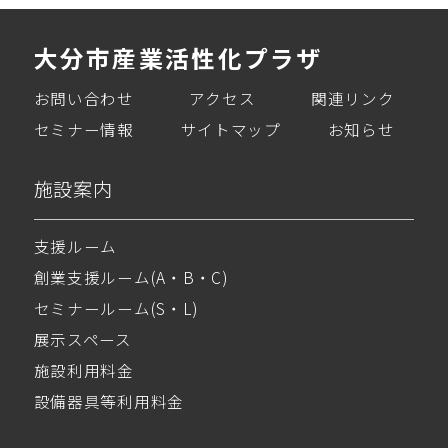
大分市産業活性化プラザ
お問い合わせ
アクセス
関連リンク
セミナー情報
サイトマップ
お知らせ
施設案内
支援ルーム
創業支援ルーム(A・B・C)
セミナールーム(S・L)
展示スペース
施設利用料金
設備器具等利用料金