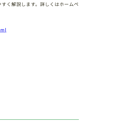
やすく解説します。詳しくはホームペ
tml