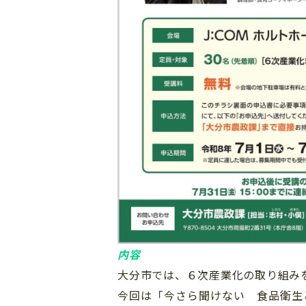
内容
大分市では、６次産業化の取り組み
今回は「今さら聞けない 食品衛生