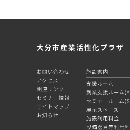
大分市産業活性化プラザ
お問い合わせ
施設案内
アクセス
支援ルーム
関連リンク
創業支援ルーム(A
セミナー情報
セミナールーム(S
サイトマップ
展示スペース
お知らせ
施設利用料金
設備器具等利用