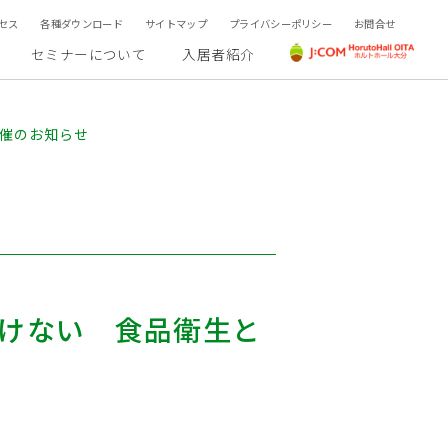
セス
各種ダウンロード
サイトマップ
プライバシーポリシー
お問合せ
セミナーについて
入居者紹介
催のお知らせ
聞けない 食品衛生と