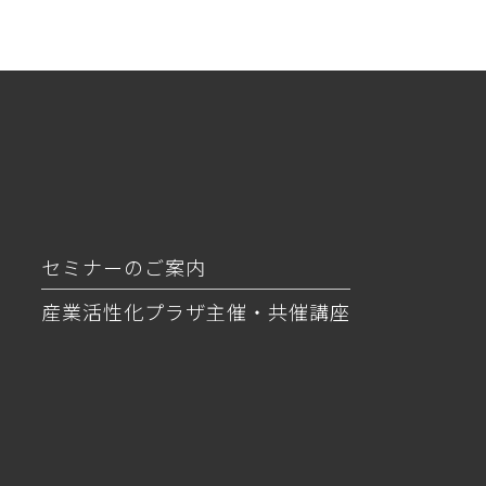
セミナーのご案内
産業活性化プラザ主催・共催講座