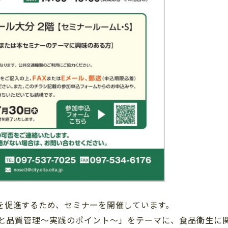
を促進するため、セミナーを開催しています。
と品質管理～実践のポイント～」をテーマに、食品衛生に