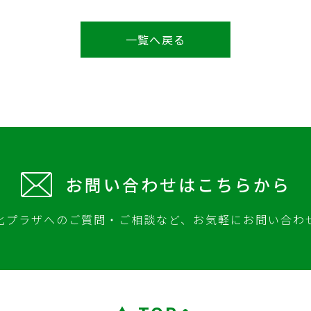
一覧へ戻る
お問い合わせはこちらから
化プラザへのご質問・ご相談など、
お気軽にお問い合わ