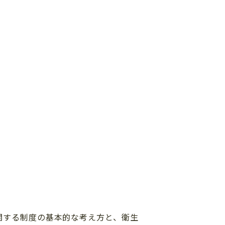
関する制度の基本的な考え方と、衛生