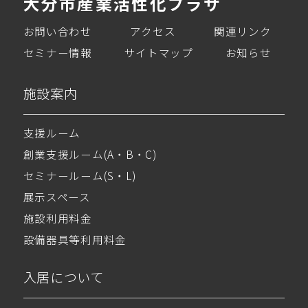
大分市産業活性化プラザ
お問い合わせ
アクセス
関連リンク
セミナー情報
サイトマップ
お知らせ
施設案内
支援ルーム
創業支援ルーム(A・B・C)
セミナールーム(S・L)
展示スペース
施設利用料金
設備器具等利用料金
入居について