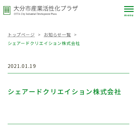
menu
トップページ
>
お知らせ一覧
>
シェアードクリエイション株式会社
2021.01.19
シェアードクリエイション株式会社