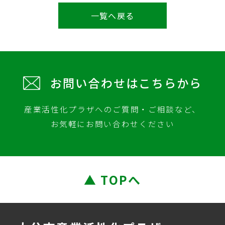
一覧へ戻る
お問い合わせはこちらから
産業活性化プラザへのご質問・ご相談など、
お気軽にお問い合わせください
▲ TOPへ