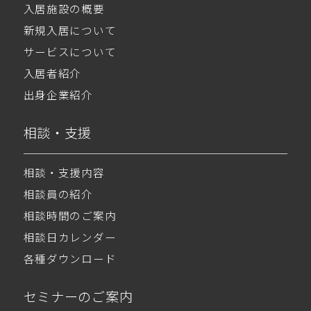
入居施設の概要
新規入居について
サービスについて
入居者紹介
出身企業紹介
相談・支援
相談・支援内容
相談員の紹介
相談時間のご案内
相談日カレンダー
各種ダウンロード
セミナーのご案内