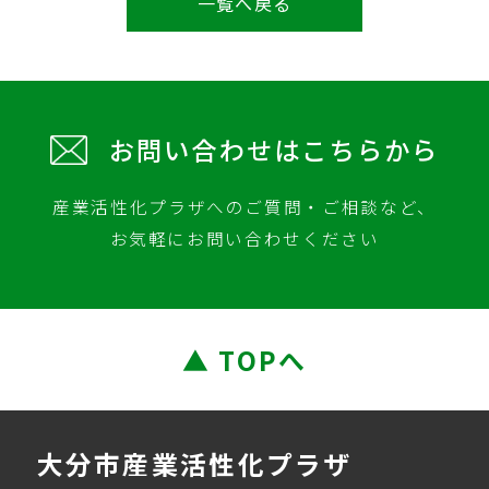
一覧へ戻る
お問い合わせはこちらから
産業活性化プラザへのご質問・ご相談など、
お気軽にお問い合わせください
▲ TOPへ
大分市産業活性化プラザ