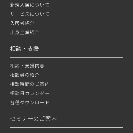
新規入居について
サービスについて
入居者紹介
出身企業紹介
相談・支援
相談・支援内容
相談員の紹介
相談時間のご案内
相談日カレンダー
各種ダウンロード
セミナーのご案内