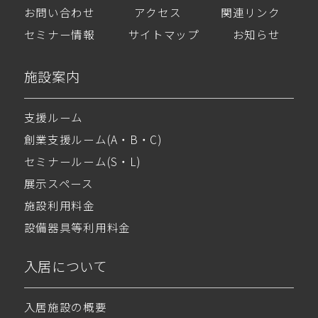
お問い合わせ
アクセス
関連リンク
セミナー情報
サイトマップ
お知らせ
施設案内
支援ルーム
創業支援ルーム(A・B・C)
セミナールーム(S・L)
展示スペース
施設利用料金
設備器具等利用料金
入居について
入居施設の概要