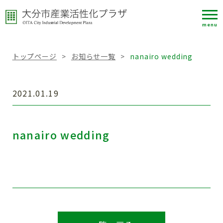
menu
トップページ
>
お知らせ一覧
>
nanairo wedding
2021.01.19
nanairo wedding