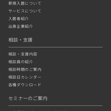
新規入居について
サービスについて
入居者紹介
出身企業紹介
相談・支援
相談・支援内容
相談員の紹介
相談時間のご案内
相談日カレンダー
各種ダウンロード
セミナーのご案内