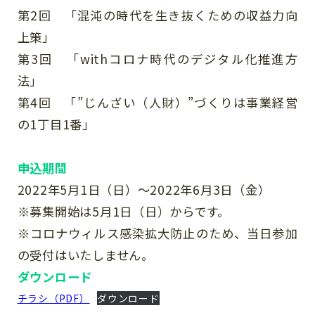
第2回 「混沌の時代を生き抜くための収益力向
上策」
第3回 「withコロナ時代のデジタル化推進方
法」
第4回 「”じんざい（人財）”づくりは事業経営
の1丁目1番」
申込期間
2022年5月1日（日）～2022年6月3日（金）
※募集開始は5月1日（日）からです。
※コロナウィルス感染拡大防止のため、当日参加
の受付はいたしません。
ダウンロード
チラシ（PDF）
ダウンロード