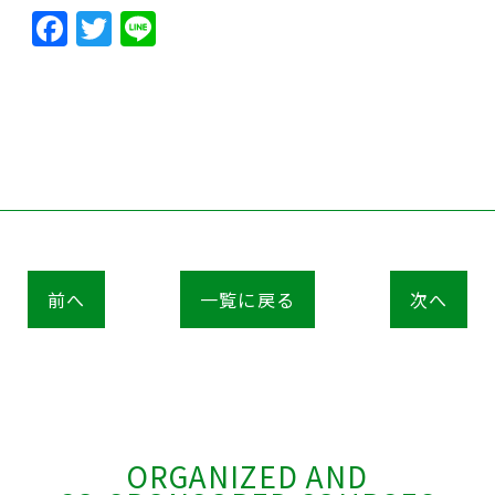
Facebook
Twitter
Line
前へ
一覧に戻る
次へ
ORGANIZED AND