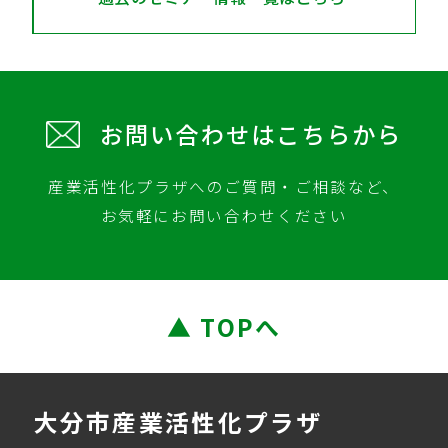
お問い合わせはこちらから
産業活性化プラザへのご質問・ご相談など、
お気軽にお問い合わせください
▲ TOPへ
大分市産業活性化プラザ