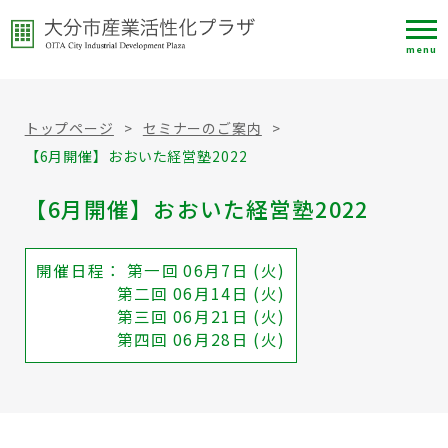
menu
トップページ
>
セミナーのご案内
>
【6月開催】おおいた経営塾2022
【6月開催】おおいた経営塾2022
開催日程： 第一回 06月7日 (火)
第二回 06月14日 (火)
第三回 06月21日 (火)
第四回 06月28日 (火)