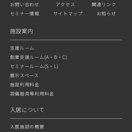
お問い合わせ
アクセス
関連リンク
セミナー情報
サイトマップ
お知らせ
施設案内
支援ルーム
創業支援ルーム(A・B・C)
セミナールーム(S・L)
展示スペース
施設利用料金
設備器具等利用料金
入居について
入居施設の概要