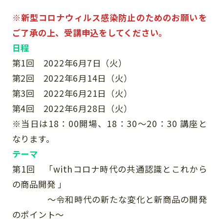
※新型コロナウィルス感染防止のためのお願いを
ご了承の上、受講申込をしてください。
日程
第1回 2022年6月7日（火）
第2回 2022年6月14日（火）
第3回 2022年6月21日（火）
第4回 2022年6月28日（火）
※当日は18：00開場、18：30～20：30 講座と
なります。
テーマ
第1回 「withコロナ時代の共通認識とこれから
の商品開発 」
～令和時代の新たな変化と新商品の開発
のポイント～