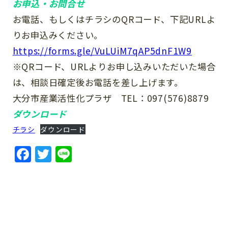
お申込・お問合せ
お電話、もしくはチラシのQRコード、下記URLよ
りお申込みください。
https://forms.gle/VuLUiM7qAP5dnF1W9
※QRコード、URLよりお申し込みいただいた場合
は、相談日確定後お電話を差し上げます。
大分市産業活性化プラザ TEL：097(576)8879
ダウンロード
チラシ
ダウンロード
Facebook
Twitter
Line