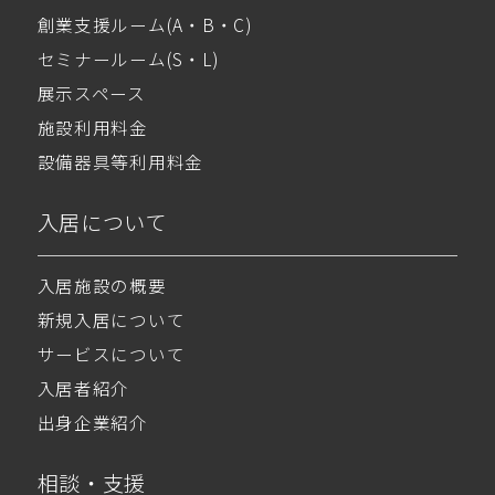
創業支援ルーム(A・B・C)
セミナールーム(S・L)
展示スペース
施設利用料金
設備器具等利用料金
入居について
入居施設の概要
新規入居について
サービスについて
入居者紹介
出身企業紹介
相談・支援