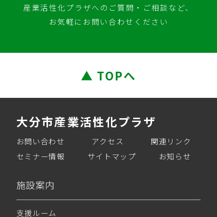
産業活性化プラザへのご質問・ご相談など、
お気軽にお問い合わせください
▲ TOPへ
大分市産業活性化プラザ
お問い合わせ
アクセス
関連リンク
セミナー情報
サイトマップ
お知らせ
施設案内
支援ルーム