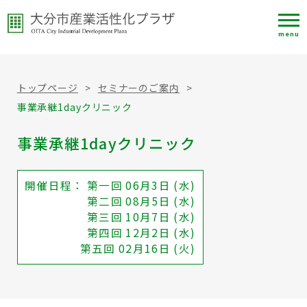
menu
トップページ
>
セミナーのご案内
>
事業承継1dayクリニック
事業承継1dayクリニック
開催日程： 第一回 06月3日 (水)
第二回 08月5日 (水)
第三回 10月7日 (水)
第四回 12月2日 (水)
第五回 02月16日 (火)