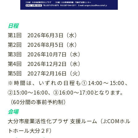
日程
第1回 2026年6月3日（水）
第2回 2026年8月5日（水）
第3回 2026年10月7日（水）
第4回 2026年12月2日（水）
第5回 2027年2月16日（火）
※時間は、いずれの日程も①14:00～15:00、
②15:00～16:00、③16:00～17:00となります。
（60分間の事前予約制）
会場
大分市産業活性化プラザ 支援ルーム（J:COMホル
トホール大分２F）