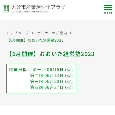
menu
トップページ
>
セミナーのご案内
>
【6月開催】おおいた経営塾2023
【6月開催】おおいた経営塾2023
開催日程： 第一回 06月6日 (火)
第二回 06月13日 (火)
第三回 06月20日 (火)
第四回 06月27日 (火)