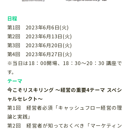
日程
第1回 2023年6月6日(火)
第2回 2023年6月13日(火)
第3回 2023年6月20日(火)
第4回 2023年6月27日(火)
※当日は18：00開場、18：30～20：30 講座で
す。
テーマ
今こそリスキリング ～経営の重要4テーマ スペシ
ャルセレクト～
第1回 経営者必須「キャッシュフロー経営の理
論と実践」
第2回 経営者が知っておくべき「マーケティン