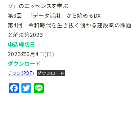
グ」のエッセンスを学ぶ
第3回 「データ活用」から始めるDX
第4回 令和時代を生き抜く儲かる建設業の課題
と解決策2023
申込締切日
2023年6月4日(日)
ダウンロード
チラシ(PDF)
ダウンロード
Facebook
Twitter
Line